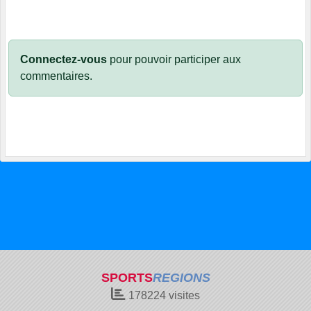
Connectez-vous
pour pouvoir participer aux
commentaires.
SPORTS
REGIONS
178224
visites