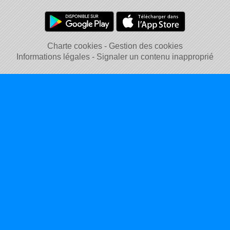
Charte cookies
Gestion des cookies
Informations légales
Signaler un contenu inapproprié