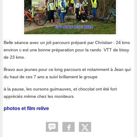
Belle séance avec un joli parcours préparé par Christian : 24 kms
environ c est une bonne préparation pour la rando VTT de bissy
de 23 kms.
Bravo aux jeunes pour ce long parcours et notamment à Jean qui
du haut de ces 7 ans a suivi brillament le groupe
à la pause, les oursons guimauves, et chocolat ont été fort
appréciés même chez les moniteurs
photos et film relive