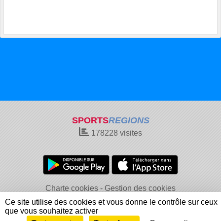
SPORTS
REGIONS
178228
visites
Charte cookies
Gestion des cookies
Informations légales
Signaler un contenu inapproprié
Ce site utilise des cookies et vous donne le contrôle sur ceux
que vous souhaitez activer