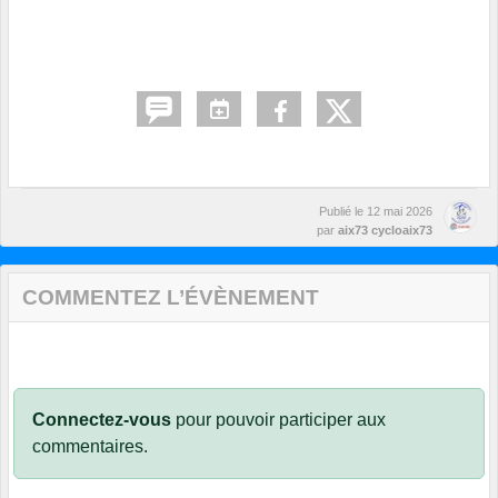
Publié le
12 mai 2026
par
aix73 cycloaix73
COMMENTEZ L’ÉVÈNEMENT
Connectez-vous
pour pouvoir participer aux
commentaires.