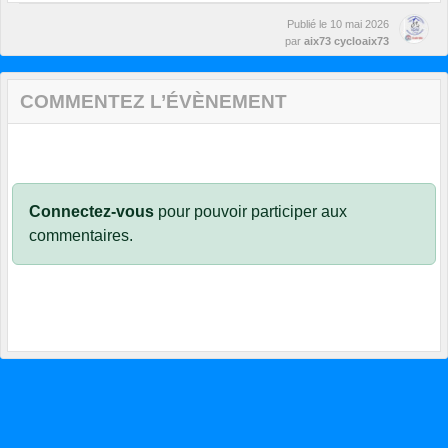
Publié le
10 mai 2026
par
aix73 cycloaix73
COMMENTEZ L’ÉVÈNEMENT
Connectez-vous
pour pouvoir participer aux
commentaires.